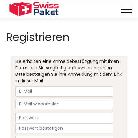
Registrieren
Sie erhalten eine Anmeldebestätigung mit Ihren
Daten, die Sie sorgfältig aufbewahren sollten.
Bitte bestätigen Sie Ihre Anmeldung mit dem Link
in dieser Mail.