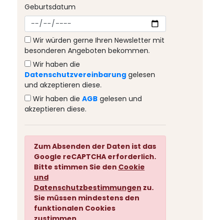
Geburtsdatum
Wir würden gerne Ihren Newsletter mit
besonderen Angeboten bekommen.
Wir haben die
Datenschutzvereinbarung
gelesen
und akzeptieren diese.
Wir haben die
AGB
gelesen und
akzeptieren diese.
Zum Absenden der Daten ist das
Google reCAPTCHA erforderlich.
Bitte stimmen Sie den
Cookie
und
Datenschutzbestimmungen
zu.
Sie müssen mindestens den
funktionalen Cookies
zustimmen.