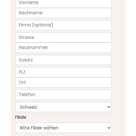
Filiale