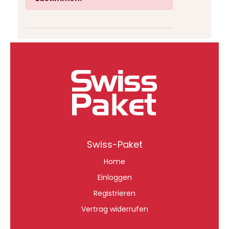
Swiss-Paket
Home
Einloggen
Registrieren
Vertrag widerrufen