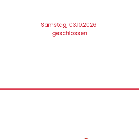
Samstag, 03.10.2026
geschlossen