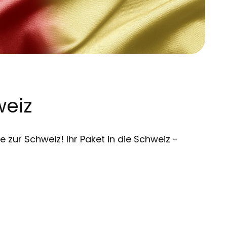
weiz
zur Schweiz! Ihr Paket in die Schweiz -