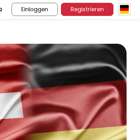
Einloggen
Registrieren
Q