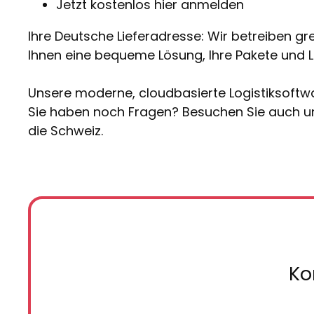
Jetzt kostenlos hier anmelden
Ihre Deutsche Lieferadresse: Wir betreiben gr
Ihnen eine bequeme Lösung, Ihre Pakete und Li
Unsere moderne, cloudbasierte Logistiksoftwa
Sie haben noch Fragen? Besuchen Sie auch un
die Schweiz.
Ko