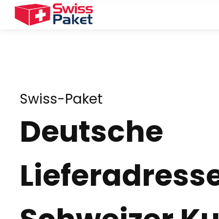
Swiss-Paket
Deutsche
Lieferadresse