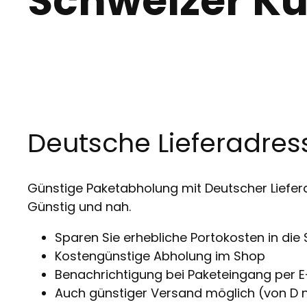
Schweizer K
Deutsche Lieferadress
Günstige Paketabholung mit Deutscher Liefera
Günstig und nah.
Sparen Sie erhebliche Portokosten in die
Kostengünstige Abholung im Shop
Benachrichtigung bei Paketeingang per E
Auch günstiger Versand möglich (von D 