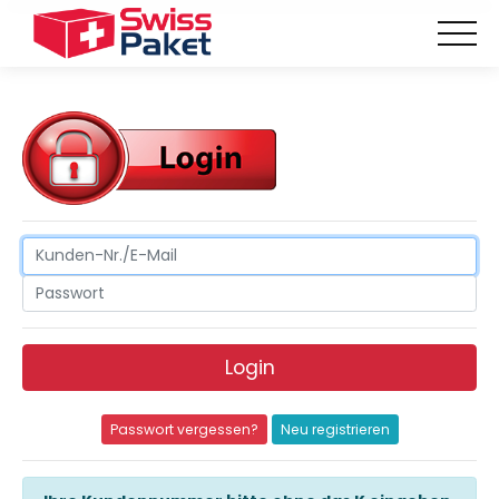
Login
Passwort vergessen?
Neu registrieren